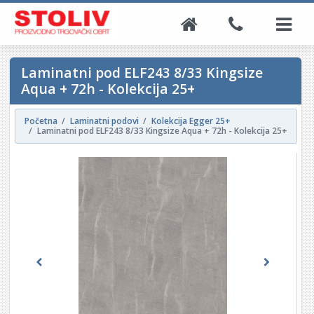
Laminatni pod ELF243 8/33 Kingsize
Aqua + 72h - Kolekcija 25+
Početna
Laminatni podovi
Kolekcija Egger 25+
Laminatni pod ELF243 8/33 Kingsize Aqua + 72h - Kolekcija 25+
Previous
Next